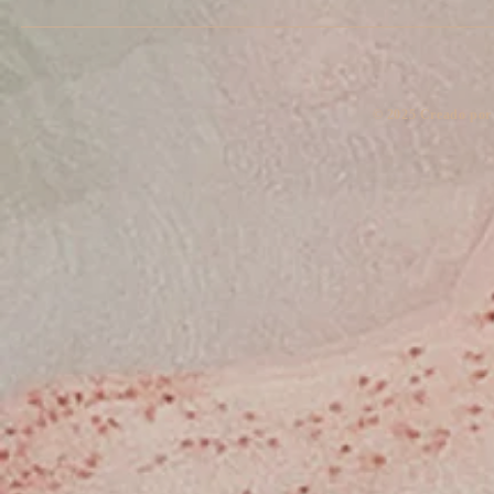
​© 2025 Creado por